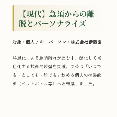
【現代】急須からの離
脱とパーソナライズ
対象：個人 / キーパーソン：株式会社伊藤園
洋風化による急須離れが進む中、酸化して褐
色化する技術的障壁を突破。お茶は「いつで
も・どこでも・誰でも」飲める個人の携帯飲
料（ペットボトル等）へと転換しました。