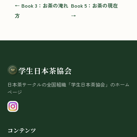
← Book 3：お茶の淹れ
Book 5：お茶の現在
方
→
学生日本茶協会
日本茶サークルの全国組織「学生日本茶協会」のホーム
ページ
コンテンツ