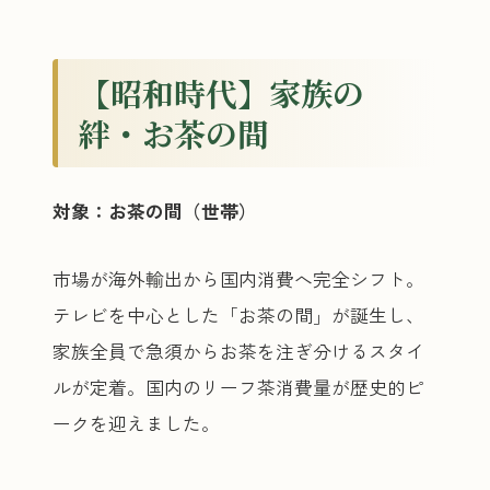
【昭和時代】家族の
絆・お茶の間
対象：お茶の間（世帯）
市場が海外輸出から国内消費へ完全シフト。
テレビを中心とした「お茶の間」が誕生し、
家族全員で急須からお茶を注ぎ分けるスタイ
ルが定着。国内のリーフ茶消費量が歴史的ピ
ークを迎えました。