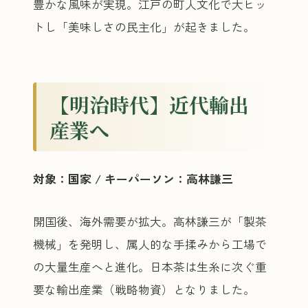
豊かな風味が実現。江戸の町人文化で大ヒッ
トし「美味しさの民主化」が起きました。
【明治時代】近代輸出
産業へ
対象：国家 / キーパーソン：高林謙三
開国後、海外需要が拡大。高林謙三が「製茶
機械」を発明し、属人的な手揉みから工場で
の大量生産へと進化。日本茶は生糸に次ぐ重
要な輸出産業（戦略物資）となりました。