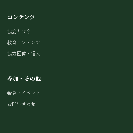
コンテンツ
協会とは？
教育コンテンツ
協力団体・個人
参加・その他
会員・イベント
お問い合わせ