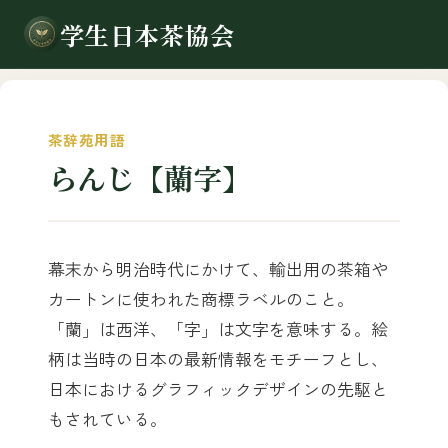
学生日本茶協会
茶辞苑用語
らんじ【蘭字】
幕末から明治時代にかけて、輸出用の茶箱や
カートンに使われた商標ラベルのこと。
「蘭」は西洋、「字」は文字を意味する。絵
柄は当時の日本の最新情報をモチーフとし、
日本におけるグラフィックデザインの先駆と
もされている。