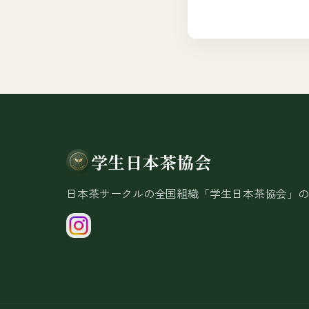
学生日本茶協会
日本茶サークルの全国組織「学生日本茶協会」の