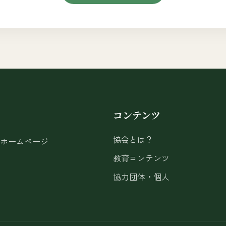
コンテンツ
協会とは？
ホームページ
教育コンテンツ
協力団体・個人