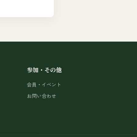
参加・その他
会員・イベント
お問い合わせ