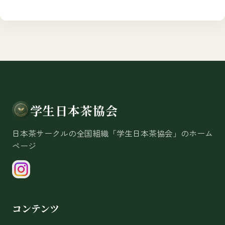
学生日本茶協会
日本茶サークルの全国組織「学生日本茶協会」のホーム
ページ
コンテンツ