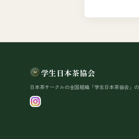
学生日本茶協会
日本茶サークルの全国組織「学生日本茶協会」の