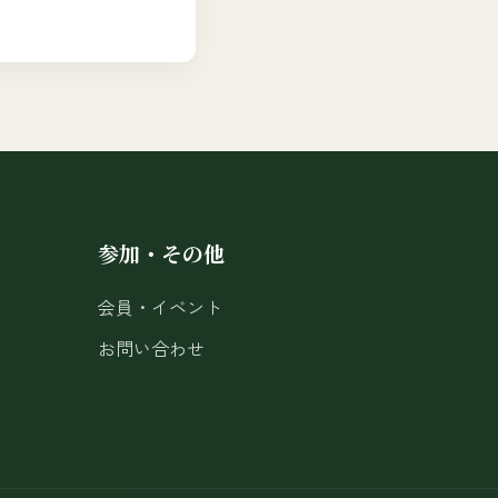
参加・その他
会員・イベント
お問い合わせ