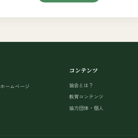
コンテンツ
協会とは？
ホームページ
教育コンテンツ
協力団体・個人