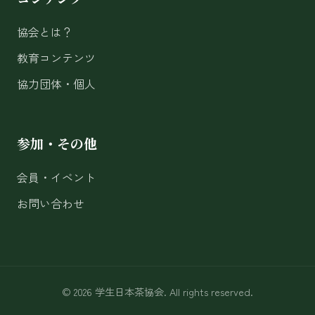
協会とは？
教育コンテンツ
協力団体・個人
参加・その他
会員・イベント
お問い合わせ
© 2026 学生日本茶協会. All rights reserved.