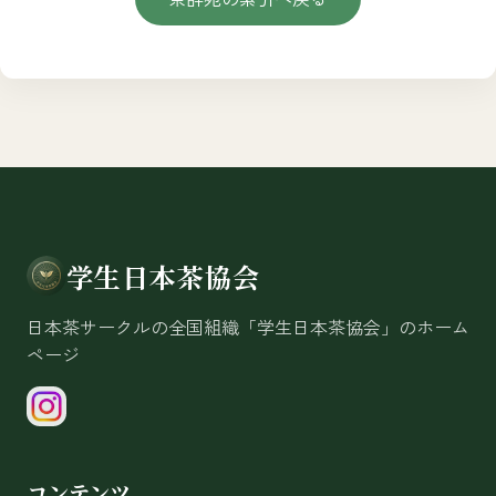
学生日本茶協会
日本茶サークルの全国組織「学生日本茶協会」のホーム
ページ
コンテンツ