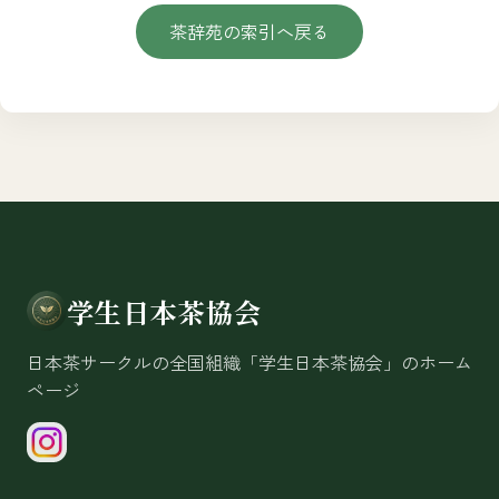
茶辞苑の索引へ戻る
学生日本茶協会
日本茶サークルの全国組織「学生日本茶協会」のホーム
ページ