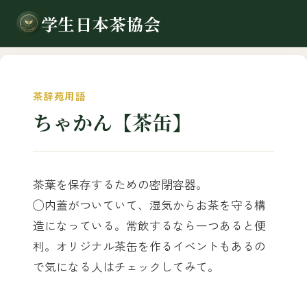
学生日本茶協会
茶辞苑用語
ちゃかん【茶缶】
茶葉を保存するための密閉容器。
◯内蓋がついていて、湿気からお茶を守る構
造になっている。常飲するなら一つあると便
利。オリジナル茶缶を作るイベントもあるの
で気になる人はチェックしてみて。