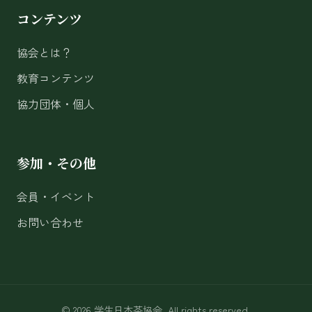
コンテンツ
協会とは？
教育コンテンツ
協力団体・個人
参加・その他
会員・イベント
お問い合わせ
© 2026 学生日本茶協会. All rights reserved.