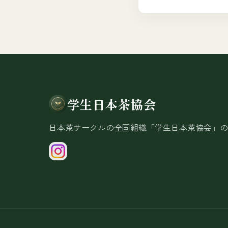
学生日本茶協会
日本茶サークルの全国組織「学生日本茶協会」の