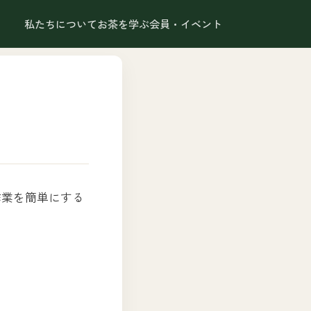
私たちについて
お茶を学ぶ
会員・イベント
作業を簡単にする