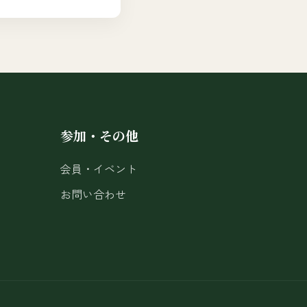
参加・その他
会員・イベント
お問い合わせ