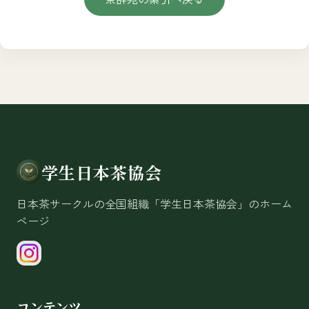
学生日本茶協会
日本茶サークルの全国組織「学生日本茶協会」のホーム
ページ
コンテンツ