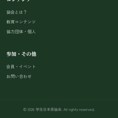
協会とは？
教育コンテンツ
協力団体・個人
参加・その他
会員・イベント
お問い合わせ
© 2026 学生日本茶協会. All rights reserved.