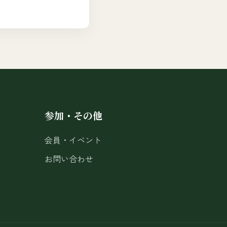
参加・その他
会員・イベント
お問い合わせ