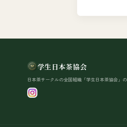
学生日本茶協会
日本茶サークルの全国組織「学生日本茶協会」の