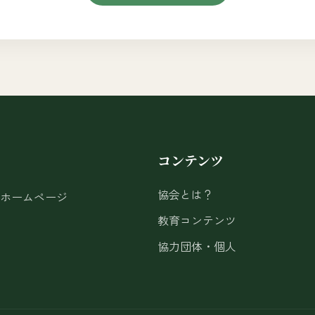
コンテンツ
協会とは？
ホームページ
教育コンテンツ
協力団体・個人