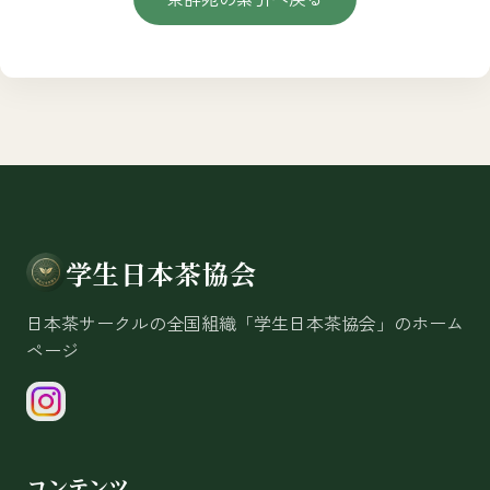
学生日本茶協会
日本茶サークルの全国組織「学生日本茶協会」のホーム
ページ
コンテンツ