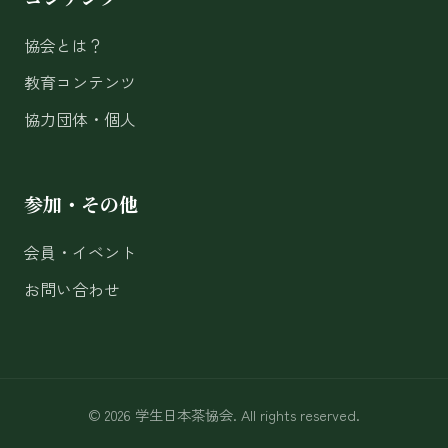
協会とは？
教育コンテンツ
協力団体・個人
参加・その他
会員・イベント
お問い合わせ
© 2026 学生日本茶協会. All rights reserved.