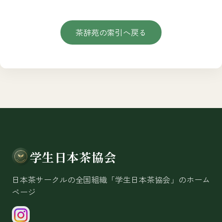
茶辞苑の索引へ戻る
学生日本茶協会
日本茶サークルの全国組織「学生日本茶協会」のホーム
ページ