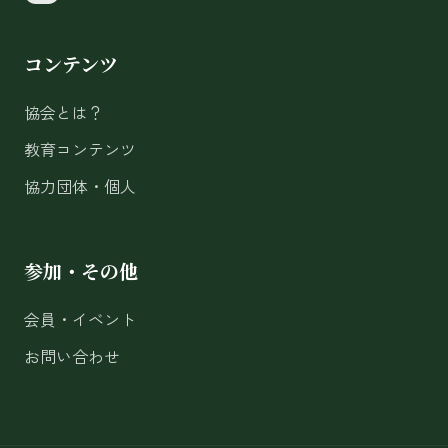
コンテンツ
協会とは？
教育コンテンツ
協力団体・個人
参加・その他
会員・イベント
お問い合わせ