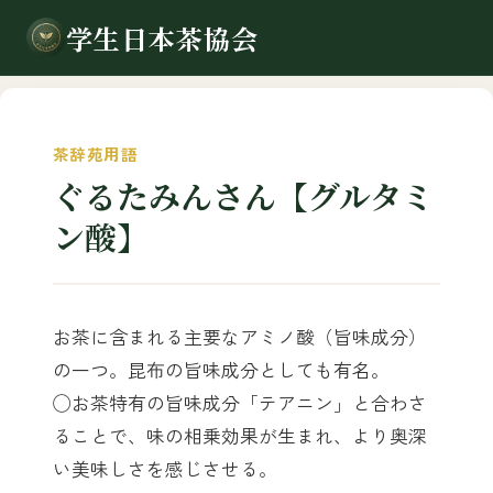
学生日本茶協会
茶辞苑用語
ぐるたみんさん【グルタミ
ン酸】
お茶に含まれる主要なアミノ酸（旨味成分）
の一つ。昆布の旨味成分としても有名。
◯お茶特有の旨味成分「テアニン」と合わさ
ることで、味の相乗効果が生まれ、より奥深
い美味しさを感じさせる。