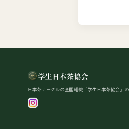
学生日本茶協会
日本茶サークルの全国組織「学生日本茶協会」の