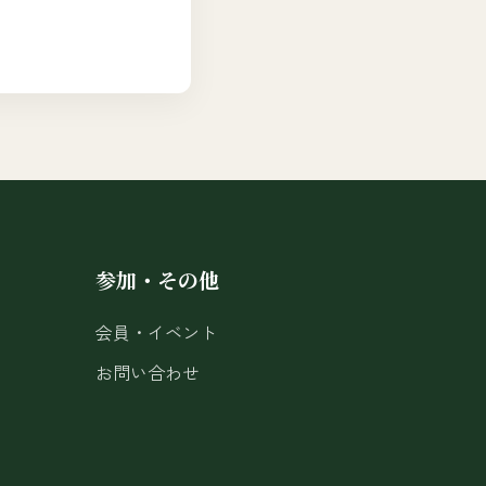
参加・その他
会員・イベント
お問い合わせ