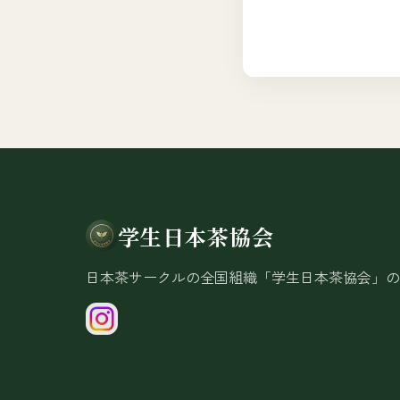
学生日本茶協会
日本茶サークルの全国組織「学生日本茶協会」の