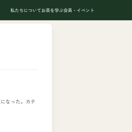
私たちについて
お茶を学ぶ
会員・イベント
題になった。カテ