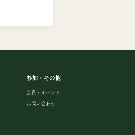
参加・その他
会員・イベント
お問い合わせ