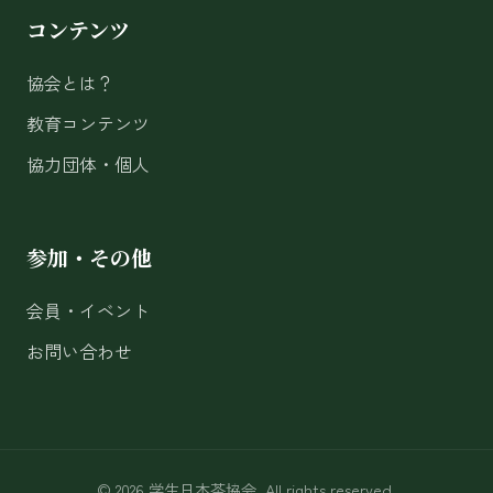
コンテンツ
協会とは？
教育コンテンツ
協力団体・個人
参加・その他
会員・イベント
お問い合わせ
© 2026 学生日本茶協会. All rights reserved.