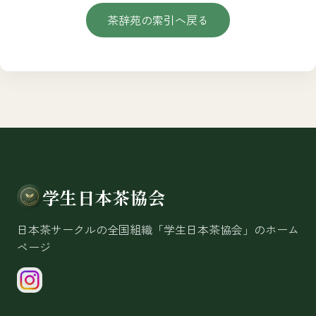
茶辞苑の索引へ戻る
学生日本茶協会
日本茶サークルの全国組織「学生日本茶協会」のホーム
ページ