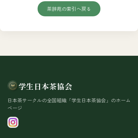
茶辞苑の索引へ戻る
学生日本茶協会
日本茶サークルの全国組織「学生日本茶協会」のホーム
ページ