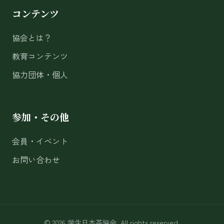
コンテンツ
協会とは？
教育コンテンツ
協力団体・個人
参加・その他
会員・イベント
お問い合わせ
© 2026 学生日本茶協会. All rights reserved.