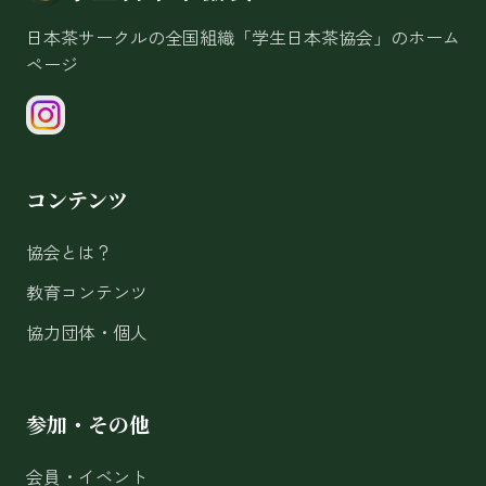
日本茶サークルの全国組織「学生日本茶協会」のホーム
ページ
コンテンツ
協会とは？
教育コンテンツ
協力団体・個人
参加・その他
会員・イベント